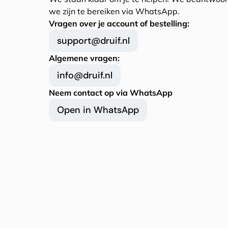
we zijn te bereiken via WhatsApp.
Vragen over je account of bestelling:
support@druif.nl
Algemene vragen:
info@druif.nl
Neem contact op via WhatsApp
Open in WhatsApp