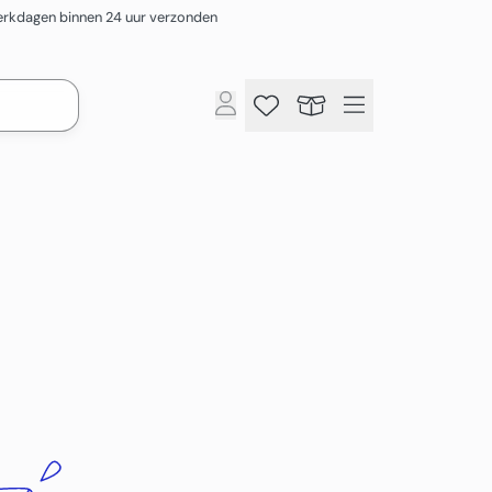
rkdagen binnen 24 uur verzonden