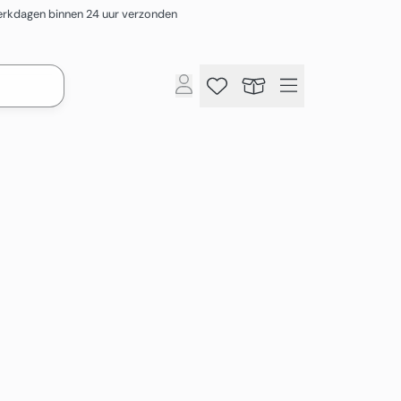
rkdagen binnen 24 uur verzonden