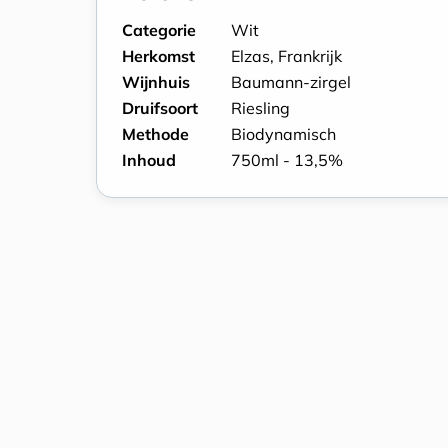
Categorie
Wit
Herkomst
Elzas, Frankrijk
Wijnhuis
Baumann-zirgel
Druifsoort
Riesling
Methode
Biodynamisch
Inhoud
750ml - 13,5%