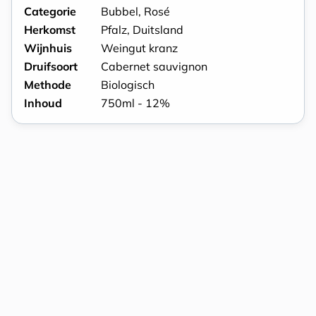
Categorie
Bubbel, Rosé
Herkomst
Pfalz, Duitsland
Wijnhuis
Weingut kranz
Druifsoort
Cabernet sauvignon
Methode
Biologisch
Inhoud
750ml - 12%