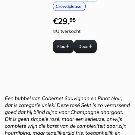
Crowdpleaser
€
29
,
95
Uitverkocht
Fles
Doos
Een bubbel van Cabernet Sauvignon en Pinot Noir,
dat is categorie uniek! Deze rosé Sekt is zo verrassend
goed dat hij blind bijna voor Champagne doorgaat.
Dit is geen simpele rosé, maar een serieuze, onwijs
complete wijn die barst van de complexiteit door zijn
houtrijping, maar tegelijkertijd fris, toegankelijk en