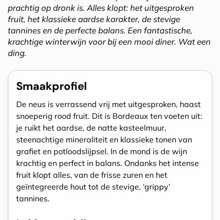
prachtig op dronk is. Alles klopt: het uitgesproken
fruit, het klassieke aardse karakter, de stevige
tannines en de perfecte balans. Een fantastische,
krachtige winterwijn voor bij een mooi diner. Wat een
ding.
Smaakprofiel
De neus is verrassend vrij met uitgesproken, haast
snoeperig rood fruit. Dit is Bordeaux ten voeten uit:
je ruikt het aardse, de natte kasteelmuur,
steenachtige mineraliteit en klassieke tonen van
grafiet en potloodslijpsel. In de mond is de wijn
krachtig en perfect in balans. Ondanks het intense
fruit klopt alles, van de frisse zuren en het
geïntegreerde hout tot de stevige, ‘grippy’
tannines.