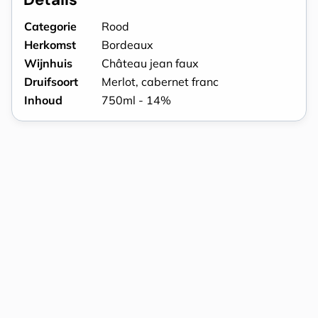
Categorie
Rood
Herkomst
Bordeaux
Wijnhuis
Château jean faux
Druifsoort
Merlot, cabernet franc
Inhoud
750ml - 14%