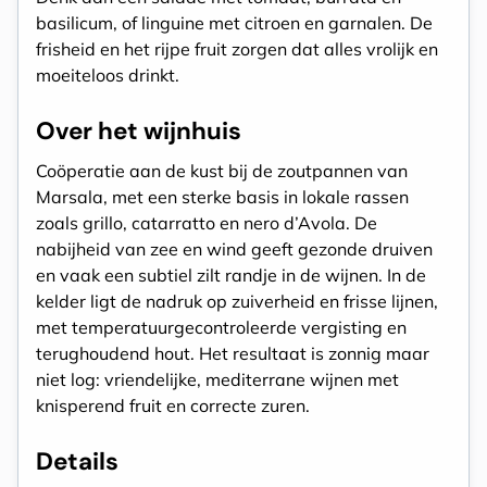
basilicum, of linguine met citroen en garnalen. De
frisheid en het rijpe fruit zorgen dat alles vrolijk en
moeiteloos drinkt.
Over het wijnhuis
Coöperatie aan de kust bij de zoutpannen van
Marsala, met een sterke basis in lokale rassen
zoals grillo, catarratto en nero d’Avola. De
nabijheid van zee en wind geeft gezonde druiven
en vaak een subtiel zilt randje in de wijnen. In de
kelder ligt de nadruk op zuiverheid en frisse lijnen,
met temperatuurgecontroleerde vergisting en
terughoudend hout. Het resultaat is zonnig maar
niet log: vriendelijke, mediterrane wijnen met
knisperend fruit en correcte zuren.
Details