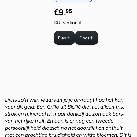
€
9
,
95
Uitverkocht
Fles
Doos
Dit is zo'n wijn waarvan je je afvraagt hoe het kan
voor dit geld. Een Grillo uit Sicilië die niet alleen fris,
strak en mineraal is, maar dankzij de zon ook barst
van het rijke fruit. En dan is er nog een tweede
persoonlijkheid die zich na het doorslikken onthult
met een prachtige kruidigheid en witte bloemen. Dit is