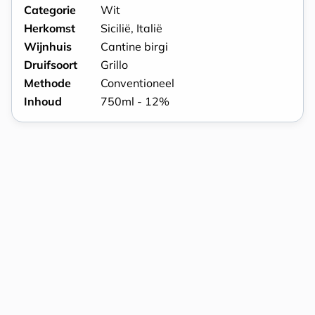
Categorie
Wit
Herkomst
Sicilië, Italië
Wijnhuis
Cantine birgi
Druifsoort
Grillo
Methode
Conventioneel
Inhoud
750ml - 12%